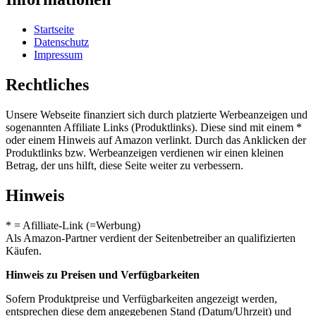
Startseite
Datenschutz
Impressum
Rechtliches
Unsere Webseite finanziert sich durch platzierte Werbeanzeigen und
sogenannten Affiliate Links (Produktlinks). Diese sind mit einem *
oder einem Hinweis auf Amazon verlinkt. Durch das Anklicken der
Produktlinks bzw. Werbeanzeigen verdienen wir einen kleinen
Betrag, der uns hilft, diese Seite weiter zu verbessern.
Hinweis
* = Afilliate-Link (=Werbung)
Als Amazon-Partner verdient der Seitenbetreiber an qualifizierten
Käufen.
Hinweis zu Preisen und Verfügbarkeiten
Sofern Produktpreise und Verfügbarkeiten angezeigt werden,
entsprechen diese dem angegebenen Stand (Datum/Uhrzeit) und