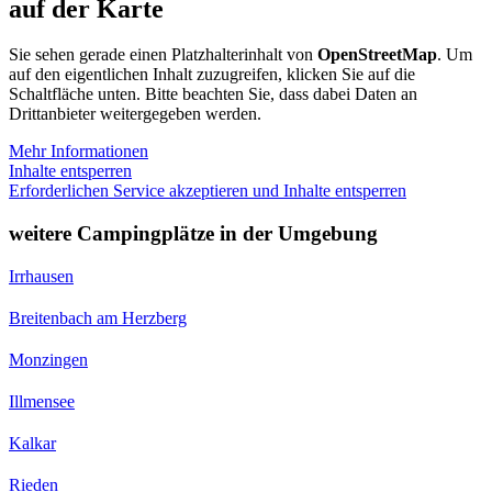
auf der Karte
Sie sehen gerade einen Platzhalterinhalt von
OpenStreetMap
. Um
auf den eigentlichen Inhalt zuzugreifen, klicken Sie auf die
Schaltfläche unten. Bitte beachten Sie, dass dabei Daten an
Drittanbieter weitergegeben werden.
Mehr Informationen
Inhalte entsperren
Erforderlichen Service akzeptieren und Inhalte entsperren
weitere Campingplätze in der Umgebung
Irrhausen
Breitenbach am Herzberg
Monzingen
Illmensee
Kalkar
Rieden