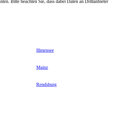
nten. Bitte beachten Sie, dass dabei Daten an Drittanbieter
Illmensee
Mainz
Rendsburg