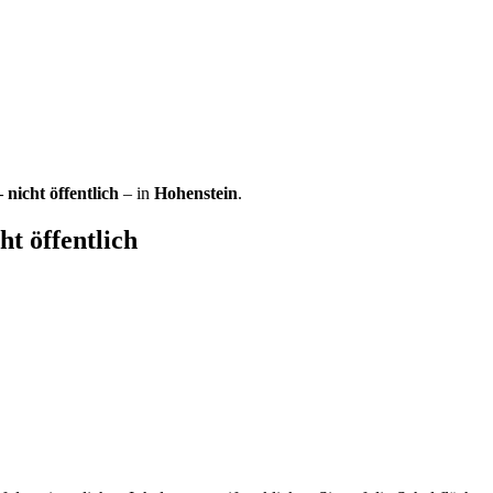
 nicht öffentlich
– in
Hohenstein
.
ht öffentlich