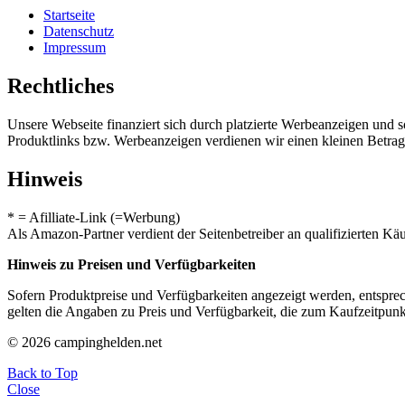
Startseite
Datenschutz
Impressum
Rechtliches
Unsere Webseite finanziert sich durch platzierte Werbeanzeigen und 
Produktlinks bzw. Werbeanzeigen verdienen wir einen kleinen Betrag, d
Hinweis
* = Afilliate-Link (=Werbung)
Als Amazon-Partner verdient der Seitenbetreiber an qualifizierten Kä
Hinweis zu Preisen und Verfügbarkeiten
Sofern Produktpreise und Verfügbarkeiten angezeigt werden, entsprec
gelten die Angaben zu Preis und Verfügbarkeit, die zum Kaufzeitpun
© 2026 campinghelden.net
Back to Top
Close