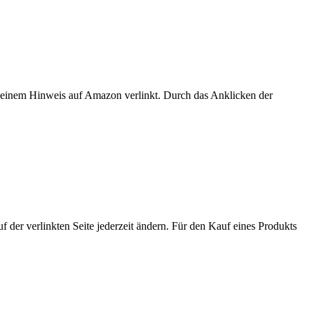
er einem Hinweis auf Amazon verlinkt. Durch das Anklicken der
der verlinkten Seite jederzeit ändern. Für den Kauf eines Produkts