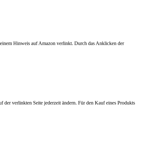
er einem Hinweis auf Amazon verlinkt. Durch das Anklicken der
der verlinkten Seite jederzeit ändern. Für den Kauf eines Produkts