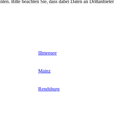
nten. Bitte beachten Sie, dass dabei Daten an Drittanbieter
Illmensee
Mainz
Rendsburg