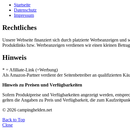
Startseite
Datenschutz
Impressum
Rechtliches
Unsere Webseite finanziert sich durch platzierte Werbeanzeigen und 
Produktlinks bzw. Werbeanzeigen verdienen wir einen kleinen Betrag, d
Hinweis
* = Afilliate-Link (=Werbung)
Als Amazon-Partner verdient der Seitenbetreiber an qualifizierten Kä
Hinweis zu Preisen und Verfügbarkeiten
Sofern Produktpreise und Verfügbarkeiten angezeigt werden, entsprec
gelten die Angaben zu Preis und Verfügbarkeit, die zum Kaufzeitpun
© 2026 campinghelden.net
Back to Top
Close