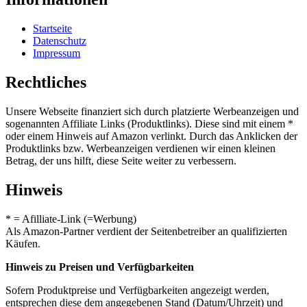
Startseite
Datenschutz
Impressum
Rechtliches
Unsere Webseite finanziert sich durch platzierte Werbeanzeigen und
sogenannten Affiliate Links (Produktlinks). Diese sind mit einem *
oder einem Hinweis auf Amazon verlinkt. Durch das Anklicken der
Produktlinks bzw. Werbeanzeigen verdienen wir einen kleinen
Betrag, der uns hilft, diese Seite weiter zu verbessern.
Hinweis
* = Afilliate-Link (=Werbung)
Als Amazon-Partner verdient der Seitenbetreiber an qualifizierten
Käufen.
Hinweis zu Preisen und Verfügbarkeiten
Sofern Produktpreise und Verfügbarkeiten angezeigt werden,
entsprechen diese dem angegebenen Stand (Datum/Uhrzeit) und