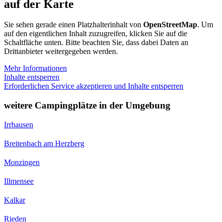
auf der Karte
Sie sehen gerade einen Platzhalterinhalt von
OpenStreetMap
. Um
auf den eigentlichen Inhalt zuzugreifen, klicken Sie auf die
Schaltfläche unten. Bitte beachten Sie, dass dabei Daten an
Drittanbieter weitergegeben werden.
Mehr Informationen
Inhalte entsperren
Erforderlichen Service akzeptieren und Inhalte entsperren
weitere Campingplätze in der Umgebung
Irrhausen
Breitenbach am Herzberg
Monzingen
Illmensee
Kalkar
Rieden