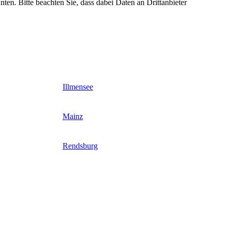
nten. Bitte beachten Sie, dass dabei Daten an Drittanbieter
Illmensee
Mainz
Rendsburg