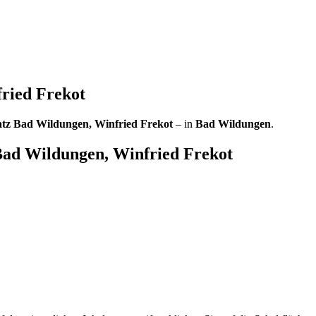
ried Frekot
atz Bad Wildungen, Winfried Frekot
– in
Bad Wildungen
.
Bad Wildungen, Winfried Frekot