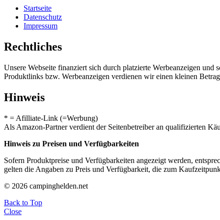
Startseite
Datenschutz
Impressum
Rechtliches
Unsere Webseite finanziert sich durch platzierte Werbeanzeigen und 
Produktlinks bzw. Werbeanzeigen verdienen wir einen kleinen Betrag, d
Hinweis
* = Afilliate-Link (=Werbung)
Als Amazon-Partner verdient der Seitenbetreiber an qualifizierten Kä
Hinweis zu Preisen und Verfügbarkeiten
Sofern Produktpreise und Verfügbarkeiten angezeigt werden, entsprec
gelten die Angaben zu Preis und Verfügbarkeit, die zum Kaufzeitpun
© 2026 campinghelden.net
Back to Top
Close