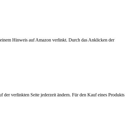
er einem Hinweis auf Amazon verlinkt. Durch das Anklicken der
der verlinkten Seite jederzeit ändern. Für den Kauf eines Produkts