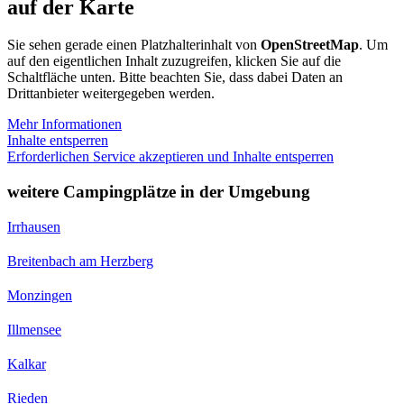
auf der Karte
Sie sehen gerade einen Platzhalterinhalt von
OpenStreetMap
. Um
auf den eigentlichen Inhalt zuzugreifen, klicken Sie auf die
Schaltfläche unten. Bitte beachten Sie, dass dabei Daten an
Drittanbieter weitergegeben werden.
Mehr Informationen
Inhalte entsperren
Erforderlichen Service akzeptieren und Inhalte entsperren
weitere Campingplätze in der Umgebung
Irrhausen
Breitenbach am Herzberg
Monzingen
Illmensee
Kalkar
Rieden