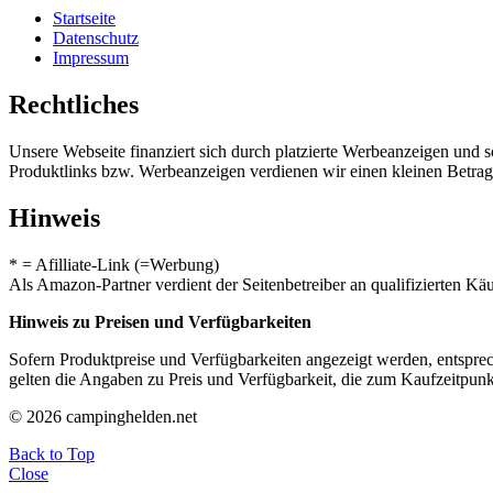
Startseite
Datenschutz
Impressum
Rechtliches
Unsere Webseite finanziert sich durch platzierte Werbeanzeigen und 
Produktlinks bzw. Werbeanzeigen verdienen wir einen kleinen Betrag, d
Hinweis
* = Afilliate-Link (=Werbung)
Als Amazon-Partner verdient der Seitenbetreiber an qualifizierten Kä
Hinweis zu Preisen und Verfügbarkeiten
Sofern Produktpreise und Verfügbarkeiten angezeigt werden, entsprec
gelten die Angaben zu Preis und Verfügbarkeit, die zum Kaufzeitpun
© 2026 campinghelden.net
Back to Top
Close