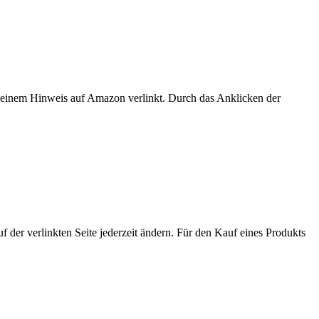
er einem Hinweis auf Amazon verlinkt. Durch das Anklicken der
der verlinkten Seite jederzeit ändern. Für den Kauf eines Produkts