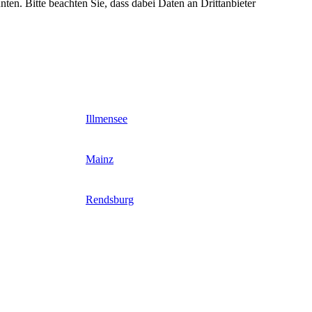
nten. Bitte beachten Sie, dass dabei Daten an Drittanbieter
Illmensee
Mainz
Rendsburg