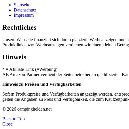
Startseite
Datenschutz
Impressum
Rechtliches
Unsere Webseite finanziert sich durch platzierte Werbeanzeigen und 
Produktlinks bzw. Werbeanzeigen verdienen wir einen kleinen Betrag, d
Hinweis
* = Afilliate-Link (=Werbung)
Als Amazon-Partner verdient der Seitenbetreiber an qualifizierten Kä
Hinweis zu Preisen und Verfügbarkeiten
Sofern Produktpreise und Verfügbarkeiten angezeigt werden, entsprec
gelten die Angaben zu Preis und Verfügbarkeit, die zum Kaufzeitpun
© 2026 campinghelden.net
Back to Top
Close