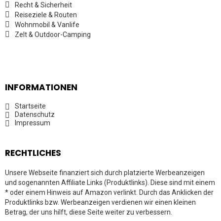
Recht & Sicherheit
Reiseziele & Routen
Wohnmobil & Vanlife
Zelt & Outdoor-Camping
INFORMATIONEN
Startseite
Datenschutz
Impressum
RECHTLICHES
Unsere Webseite finanziert sich durch platzierte Werbeanzeigen
und sogenannten Affiliate Links (Produktlinks). Diese sind mit einem
* oder einem Hinweis auf Amazon verlinkt. Durch das Anklicken der
Produktlinks bzw. Werbeanzeigen verdienen wir einen kleinen
Betrag, der uns hilft, diese Seite weiter zu verbessern.