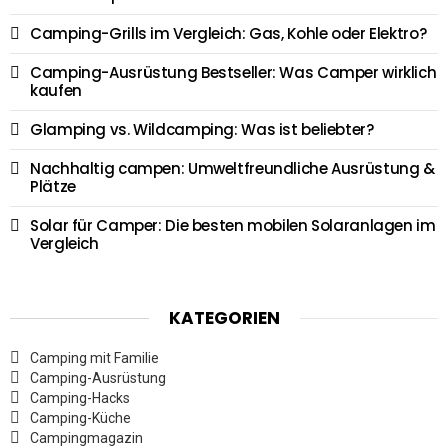
Camping-Grills im Vergleich: Gas, Kohle oder Elektro?
Camping-Ausrüstung Bestseller: Was Camper wirklich
kaufen
Glamping vs. Wildcamping: Was ist beliebter?
Nachhaltig campen: Umweltfreundliche Ausrüstung &
Plätze
Solar für Camper: Die besten mobilen Solaranlagen im
Vergleich
KATEGORIEN
Camping mit Familie
Camping-Ausrüstung
Camping-Hacks
Camping-Küche
Campingmagazin