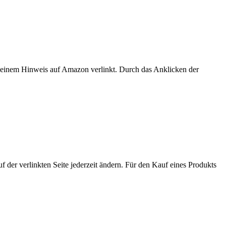
er einem Hinweis auf Amazon verlinkt. Durch das Anklicken der
der verlinkten Seite jederzeit ändern. Für den Kauf eines Produkts