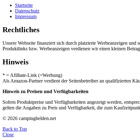
Startseite
Datenschutz
Impressum
Rechtliches
Unsere Webseite finanziert sich durch platzierte Werbeanzeigen und 
Produktlinks bzw. Werbeanzeigen verdienen wir einen kleinen Betrag, d
Hinweis
* = Afilliate-Link (=Werbung)
Als Amazon-Partner verdient der Seitenbetreiber an qualifizierten Kä
Hinweis zu Preisen und Verfügbarkeiten
Sofern Produktpreise und Verfügbarkeiten angezeigt werden, entsprec
gelten die Angaben zu Preis und Verfügbarkeit, die zum Kaufzeitpun
© 2026 campinghelden.net
Back to Top
Close