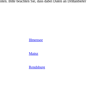
nten. Bitte beachten Sie, dass dabei Daten an Drittanbieter
Illmensee
Mainz
Rendsburg