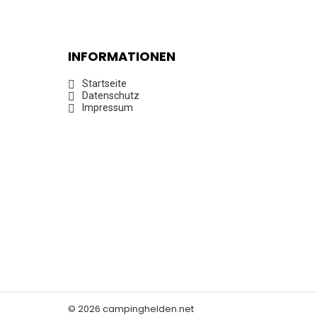
INFORMATIONEN
Startseite
Datenschutz
Impressum
© 2026 campinghelden.net