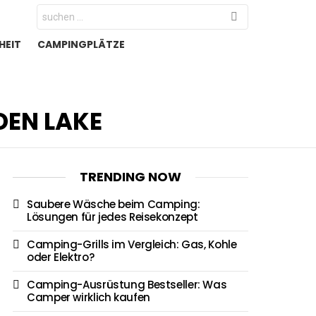
Search
for:
HEIT
CAMPINGPLÄTZE
EN LAKE
TRENDING NOW
Saubere Wäsche beim Camping:
Lösungen für jedes Reisekonzept
Camping-Grills im Vergleich: Gas, Kohle
oder Elektro?
Camping-Ausrüstung Bestseller: Was
Camper wirklich kaufen