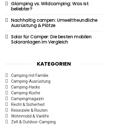
Glamping vs. Wildcamping: Was ist
beliebter?
Nachhaltig campen: Umweltfreundliche
Ausrüstung & Plätze
Solar für Camper: Die besten mobilen
Solaranlagen im Vergleich
KATEGORIEN
Camping mit Familie
Camping-Ausrüstung
Camping-Hacks
Camping-Küche
Campingmagazin
Recht & Sicherheit
Reiseziele & Routen
Wohnmobil & Vanlife
Zelt & Outdoor-Camping