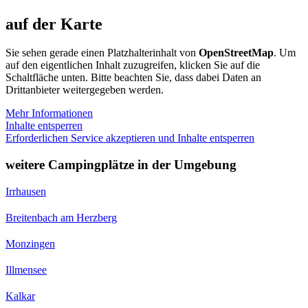
auf der Karte
Sie sehen gerade einen Platzhalterinhalt von
OpenStreetMap
. Um
auf den eigentlichen Inhalt zuzugreifen, klicken Sie auf die
Schaltfläche unten. Bitte beachten Sie, dass dabei Daten an
Drittanbieter weitergegeben werden.
Mehr Informationen
Inhalte entsperren
Erforderlichen Service akzeptieren und Inhalte entsperren
weitere Campingplätze in der Umgebung
Irrhausen
Breitenbach am Herzberg
Monzingen
Illmensee
Kalkar