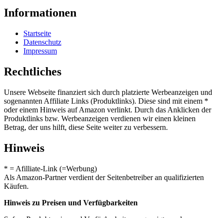
Informationen
Startseite
Datenschutz
Impressum
Rechtliches
Unsere Webseite finanziert sich durch platzierte Werbeanzeigen und
sogenannten Affiliate Links (Produktlinks). Diese sind mit einem *
oder einem Hinweis auf Amazon verlinkt. Durch das Anklicken der
Produktlinks bzw. Werbeanzeigen verdienen wir einen kleinen
Betrag, der uns hilft, diese Seite weiter zu verbessern.
Hinweis
* = Afilliate-Link (=Werbung)
Als Amazon-Partner verdient der Seitenbetreiber an qualifizierten
Käufen.
Hinweis zu Preisen und Verfügbarkeiten