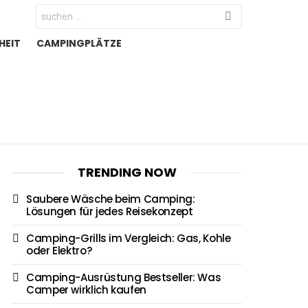
Search
for:
HEIT
CAMPINGPLÄTZE
TRENDING NOW
Saubere Wäsche beim Camping:
Lösungen für jedes Reisekonzept
Camping-Grills im Vergleich: Gas, Kohle
oder Elektro?
Camping-Ausrüstung Bestseller: Was
Camper wirklich kaufen