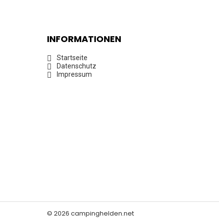
INFORMATIONEN
Startseite
Datenschutz
Impressum
© 2026 campinghelden.net