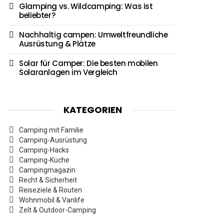
Glamping vs. Wildcamping: Was ist
beliebter?
Nachhaltig campen: Umweltfreundliche
Ausrüstung & Plätze
Solar für Camper: Die besten mobilen
Solaranlagen im Vergleich
KATEGORIEN
Camping mit Familie
Camping-Ausrüstung
Camping-Hacks
Camping-Küche
Campingmagazin
Recht & Sicherheit
Reiseziele & Routen
Wohnmobil & Vanlife
Zelt & Outdoor-Camping