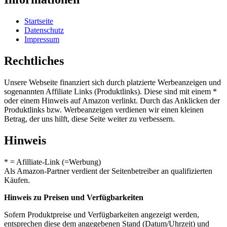
Startseite
Datenschutz
Impressum
Rechtliches
Unsere Webseite finanziert sich durch platzierte Werbeanzeigen und
sogenannten Affiliate Links (Produktlinks). Diese sind mit einem *
oder einem Hinweis auf Amazon verlinkt. Durch das Anklicken der
Produktlinks bzw. Werbeanzeigen verdienen wir einen kleinen
Betrag, der uns hilft, diese Seite weiter zu verbessern.
Hinweis
* = Afilliate-Link (=Werbung)
Als Amazon-Partner verdient der Seitenbetreiber an qualifizierten
Käufen.
Hinweis zu Preisen und Verfügbarkeiten
Sofern Produktpreise und Verfügbarkeiten angezeigt werden,
entsprechen diese dem angegebenen Stand (Datum/Uhrzeit) und