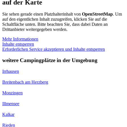
auf der Karte
Sie sehen gerade einen Platzhalterinhalt von
OpenStreetMap
. Um
auf den eigentlichen Inhalt zuzugreifen, klicken Sie auf die
Schaltfläche unten. Bitte beachten Sie, dass dabei Daten an
Drittanbieter weitergegeben werden.
Mehr Informationen
Inhalte entsperren
Erforderlichen Service akzeptieren und Inhalte entsperren
weitere Campingplätze in der Umgebung
Irrhausen
Breitenbach am Herzberg
Monzingen
Illmensee
Kalkar
Rieden