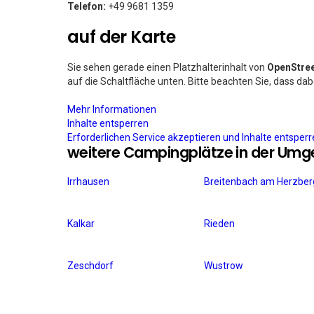
Telefon:
+49 9681 1359
auf der Karte
Sie sehen gerade einen Platzhalterinhalt von
OpenStre
auf die Schaltfläche unten. Bitte beachten Sie, dass da
Mehr Informationen
Inhalte entsperren
Erforderlichen Service akzeptieren und Inhalte entsper
weitere Campingplätze in der Um
Irrhausen
Breitenbach am Herzber
Kalkar
Rieden
Zeschdorf
Wustrow