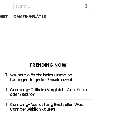
Search
for:
HEIT
CAMPINGPLÄTZE
TRENDING NOW
Saubere Wäsche beim Camping:
Lösungen für jedes Reisekonzept
Camping-Grills im Vergleich: Gas, Kohle
oder Elektro?
Camping-Ausrüstung Bestseller: Was
Camper wirklich kaufen