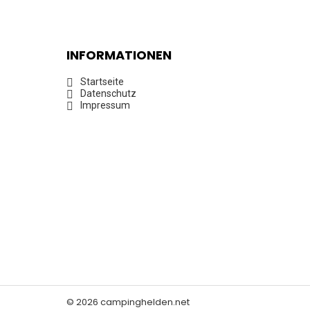
INFORMATIONEN
Startseite
Datenschutz
Impressum
© 2026 campinghelden.net