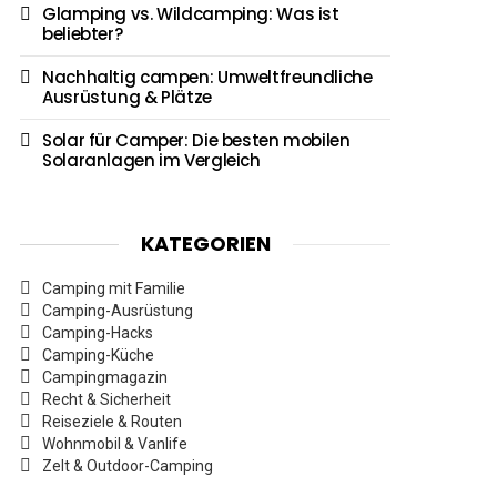
Glamping vs. Wildcamping: Was ist
beliebter?
Nachhaltig campen: Umweltfreundliche
Ausrüstung & Plätze
Solar für Camper: Die besten mobilen
Solaranlagen im Vergleich
KATEGORIEN
Camping mit Familie
Camping-Ausrüstung
Camping-Hacks
Camping-Küche
Campingmagazin
Recht & Sicherheit
Reiseziele & Routen
Wohnmobil & Vanlife
Zelt & Outdoor-Camping