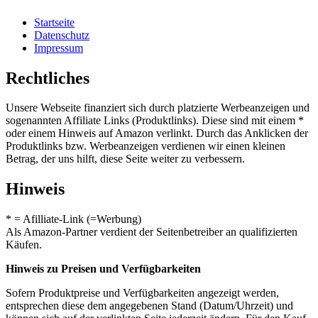
Startseite
Datenschutz
Impressum
Rechtliches
Unsere Webseite finanziert sich durch platzierte Werbeanzeigen und
sogenannten Affiliate Links (Produktlinks). Diese sind mit einem *
oder einem Hinweis auf Amazon verlinkt. Durch das Anklicken der
Produktlinks bzw. Werbeanzeigen verdienen wir einen kleinen
Betrag, der uns hilft, diese Seite weiter zu verbessern.
Hinweis
* = Afilliate-Link (=Werbung)
Als Amazon-Partner verdient der Seitenbetreiber an qualifizierten
Käufen.
Hinweis zu Preisen und Verfügbarkeiten
Sofern Produktpreise und Verfügbarkeiten angezeigt werden,
entsprechen diese dem angegebenen Stand (Datum/Uhrzeit) und