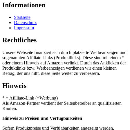
Informationen
Startseite
Datenschutz
Impressum
Rechtliches
Unsere Webseite finanziert sich durch platzierte Werbeanzeigen und
sogenannten Affiliate Links (Produktlinks). Diese sind mit einem *
oder einem Hinweis auf Amazon verlinkt. Durch das Anklicken der
Produktlinks bzw. Werbeanzeigen verdienen wir einen kleinen
Betrag, der uns hilft, diese Seite weiter zu verbessern.
Hinweis
* = Afilliate-Link (=Werbung)
Als Amazon-Partner verdient der Seitenbetreiber an qualifizierten
Käufen.
Hinweis zu Preisen und Verfügbarkeiten
Sofern Produktpreise und Verfügbarkeiten angezeigt werden,