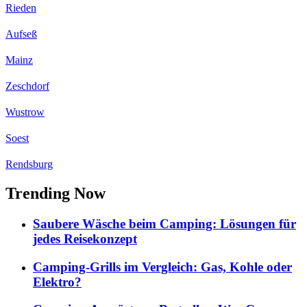
Rieden
Aufseß
Mainz
Zeschdorf
Wustrow
Soest
Rendsburg
Trending Now
Saubere Wäsche beim Camping: Lösungen für
jedes Reisekonzept
Camping-Grills im Vergleich: Gas, Kohle oder
Elektro?