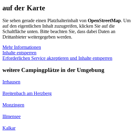
auf der Karte
Sie sehen gerade einen Platzhalterinhalt von
OpenStreetMap
. Um
auf den eigentlichen Inhalt zuzugreifen, klicken Sie auf die
Schaltfläche unten. Bitte beachten Sie, dass dabei Daten an
Drittanbieter weitergegeben werden.
Mehr Informationen
Inhalte entsperren
Erforderlichen Service akzeptieren und Inhalte entsperren
weitere Campingplätze in der Umgebung
Irrhausen
Breitenbach am Herzberg
Monzingen
Illmensee
Kalkar