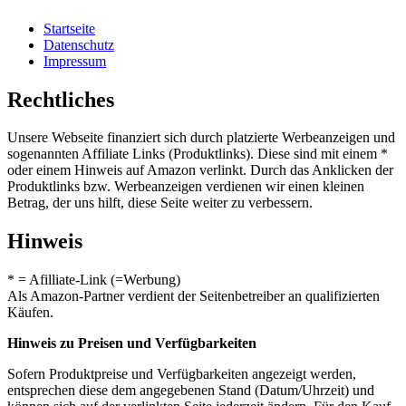
Startseite
Datenschutz
Impressum
Rechtliches
Unsere Webseite finanziert sich durch platzierte Werbeanzeigen und
sogenannten Affiliate Links (Produktlinks). Diese sind mit einem *
oder einem Hinweis auf Amazon verlinkt. Durch das Anklicken der
Produktlinks bzw. Werbeanzeigen verdienen wir einen kleinen
Betrag, der uns hilft, diese Seite weiter zu verbessern.
Hinweis
* = Afilliate-Link (=Werbung)
Als Amazon-Partner verdient der Seitenbetreiber an qualifizierten
Käufen.
Hinweis zu Preisen und Verfügbarkeiten
Sofern Produktpreise und Verfügbarkeiten angezeigt werden,
entsprechen diese dem angegebenen Stand (Datum/Uhrzeit) und