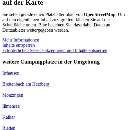
auf der Karte
Sie sehen gerade einen Platzhalterinhalt von
OpenStreetMap
. Um
auf den eigentlichen Inhalt zuzugreifen, klicken Sie auf die
Schaltfläche unten. Bitte beachten Sie, dass dabei Daten an
Drittanbieter weitergegeben werden.
Mehr Informationen
Inhalte entsperren
Erforderlichen Service akzeptieren und Inhalte entsperren
weitere Campingplätze in der Umgebung
Irrhausen
Breitenbach am Herzberg
Monzingen
Illmensee
Kalkar
Rieden