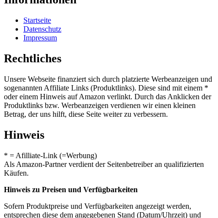
Startseite
Datenschutz
Impressum
Rechtliches
Unsere Webseite finanziert sich durch platzierte Werbeanzeigen und
sogenannten Affiliate Links (Produktlinks). Diese sind mit einem *
oder einem Hinweis auf Amazon verlinkt. Durch das Anklicken der
Produktlinks bzw. Werbeanzeigen verdienen wir einen kleinen
Betrag, der uns hilft, diese Seite weiter zu verbessern.
Hinweis
* = Afilliate-Link (=Werbung)
Als Amazon-Partner verdient der Seitenbetreiber an qualifizierten
Käufen.
Hinweis zu Preisen und Verfügbarkeiten
Sofern Produktpreise und Verfügbarkeiten angezeigt werden,
entsprechen diese dem angegebenen Stand (Datum/Uhrzeit) und