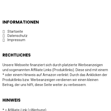
INFORMATIONEN
Startseite
Datenschutz
Impressum
RECHTLICHES
Unsere Webseite finanziert sich durch platzierte Werbeanzeigen
und sogenannten Affiliate Links (Produktlinks). Diese sind mit einem
* oder einem Hinweis auf Amazon verlinkt. Durch das Anklicken der
Produktlinks bzw. Werbeanzeigen verdienen wir einen kleinen
Betrag, der uns hilft, diese Seite weiter zu verbessern.
HINWEIS
* = Afilliate-Link (=Werbung)