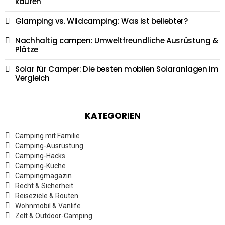
kaufen
Glamping vs. Wildcamping: Was ist beliebter?
Nachhaltig campen: Umweltfreundliche Ausrüstung &
Plätze
Solar für Camper: Die besten mobilen Solaranlagen im
Vergleich
KATEGORIEN
Camping mit Familie
Camping-Ausrüstung
Camping-Hacks
Camping-Küche
Campingmagazin
Recht & Sicherheit
Reiseziele & Routen
Wohnmobil & Vanlife
Zelt & Outdoor-Camping