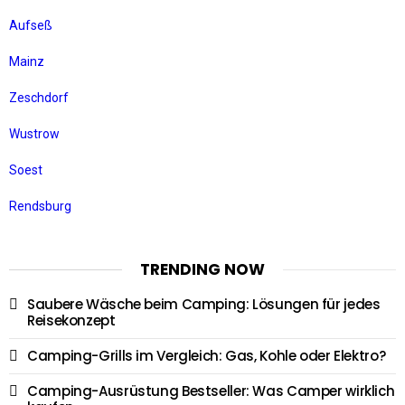
Aufseß
Mainz
Zeschdorf
Wustrow
Soest
Rendsburg
TRENDING NOW
Saubere Wäsche beim Camping: Lösungen für jedes
Reisekonzept
Camping-Grills im Vergleich: Gas, Kohle oder Elektro?
Camping-Ausrüstung Bestseller: Was Camper wirklich