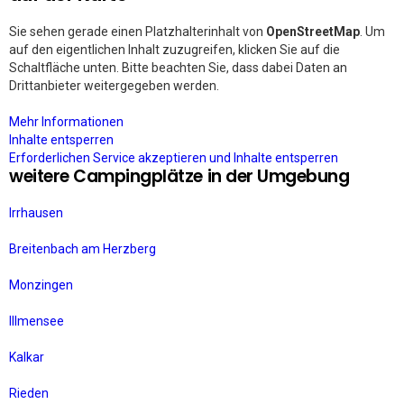
Sie sehen gerade einen Platzhalterinhalt von
OpenStreetMap
. Um
auf den eigentlichen Inhalt zuzugreifen, klicken Sie auf die
Schaltfläche unten. Bitte beachten Sie, dass dabei Daten an
Drittanbieter weitergegeben werden.
Mehr Informationen
Inhalte entsperren
Erforderlichen Service akzeptieren und Inhalte entsperren
weitere Campingplätze in der Umgebung
Irrhausen
Breitenbach am Herzberg
Monzingen
Illmensee
Kalkar
Rieden