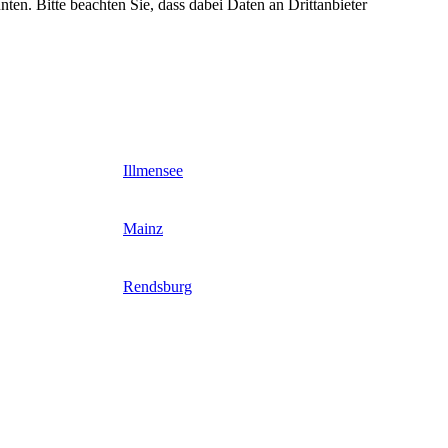
nten. Bitte beachten Sie, dass dabei Daten an Drittanbieter
Illmensee
Mainz
Rendsburg