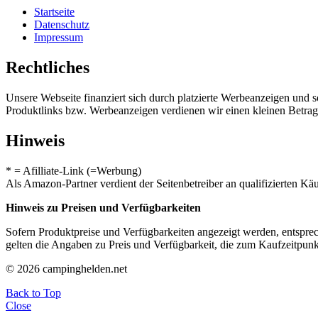
Startseite
Datenschutz
Impressum
Rechtliches
Unsere Webseite finanziert sich durch platzierte Werbeanzeigen und 
Produktlinks bzw. Werbeanzeigen verdienen wir einen kleinen Betrag, d
Hinweis
* = Afilliate-Link (=Werbung)
Als Amazon-Partner verdient der Seitenbetreiber an qualifizierten Kä
Hinweis zu Preisen und Verfügbarkeiten
Sofern Produktpreise und Verfügbarkeiten angezeigt werden, entsprec
gelten die Angaben zu Preis und Verfügbarkeit, die zum Kaufzeitpun
© 2026 campinghelden.net
Back to Top
Close