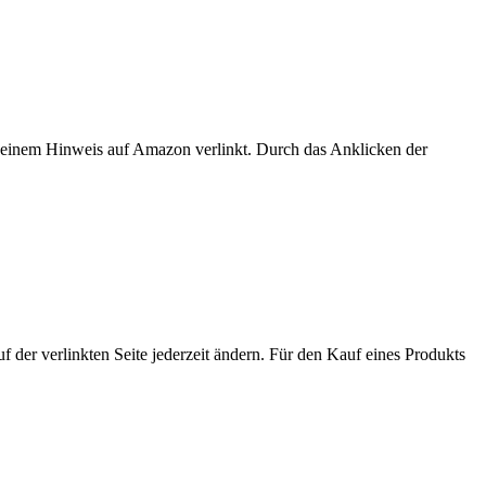
er einem Hinweis auf Amazon verlinkt. Durch das Anklicken der
der verlinkten Seite jederzeit ändern. Für den Kauf eines Produkts