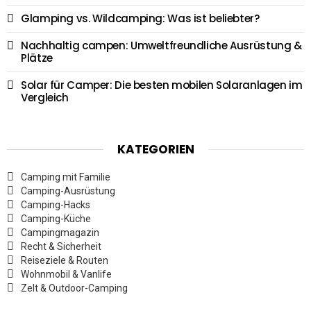
Glamping vs. Wildcamping: Was ist beliebter?
Nachhaltig campen: Umweltfreundliche Ausrüstung &
Plätze
Solar für Camper: Die besten mobilen Solaranlagen im
Vergleich
KATEGORIEN
Camping mit Familie
Camping-Ausrüstung
Camping-Hacks
Camping-Küche
Campingmagazin
Recht & Sicherheit
Reiseziele & Routen
Wohnmobil & Vanlife
Zelt & Outdoor-Camping