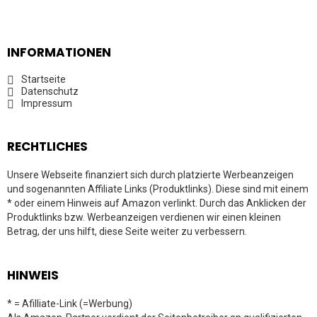
INFORMATIONEN
Startseite
Datenschutz
Impressum
RECHTLICHES
Unsere Webseite finanziert sich durch platzierte Werbeanzeigen
und sogenannten Affiliate Links (Produktlinks). Diese sind mit einem
* oder einem Hinweis auf Amazon verlinkt. Durch das Anklicken der
Produktlinks bzw. Werbeanzeigen verdienen wir einen kleinen
Betrag, der uns hilft, diese Seite weiter zu verbessern.
HINWEIS
* = Afilliate-Link (=Werbung)