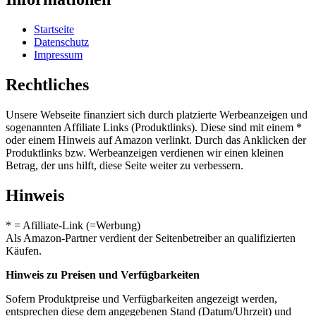
Startseite
Datenschutz
Impressum
Rechtliches
Unsere Webseite finanziert sich durch platzierte Werbeanzeigen und
sogenannten Affiliate Links (Produktlinks). Diese sind mit einem *
oder einem Hinweis auf Amazon verlinkt. Durch das Anklicken der
Produktlinks bzw. Werbeanzeigen verdienen wir einen kleinen
Betrag, der uns hilft, diese Seite weiter zu verbessern.
Hinweis
* = Afilliate-Link (=Werbung)
Als Amazon-Partner verdient der Seitenbetreiber an qualifizierten
Käufen.
Hinweis zu Preisen und Verfügbarkeiten
Sofern Produktpreise und Verfügbarkeiten angezeigt werden,
entsprechen diese dem angegebenen Stand (Datum/Uhrzeit) und