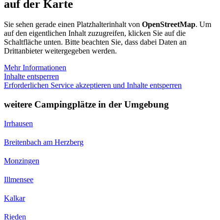
auf der Karte
Sie sehen gerade einen Platzhalterinhalt von
OpenStreetMap
. Um
auf den eigentlichen Inhalt zuzugreifen, klicken Sie auf die
Schaltfläche unten. Bitte beachten Sie, dass dabei Daten an
Drittanbieter weitergegeben werden.
Mehr Informationen
Inhalte entsperren
Erforderlichen Service akzeptieren und Inhalte entsperren
weitere Campingplätze in der Umgebung
Irrhausen
Breitenbach am Herzberg
Monzingen
Illmensee
Kalkar
Rieden