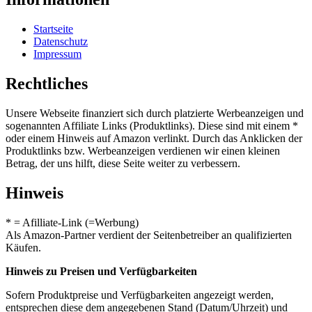
Startseite
Datenschutz
Impressum
Rechtliches
Unsere Webseite finanziert sich durch platzierte Werbeanzeigen und
sogenannten Affiliate Links (Produktlinks). Diese sind mit einem *
oder einem Hinweis auf Amazon verlinkt. Durch das Anklicken der
Produktlinks bzw. Werbeanzeigen verdienen wir einen kleinen
Betrag, der uns hilft, diese Seite weiter zu verbessern.
Hinweis
* = Afilliate-Link (=Werbung)
Als Amazon-Partner verdient der Seitenbetreiber an qualifizierten
Käufen.
Hinweis zu Preisen und Verfügbarkeiten
Sofern Produktpreise und Verfügbarkeiten angezeigt werden,
entsprechen diese dem angegebenen Stand (Datum/Uhrzeit) und