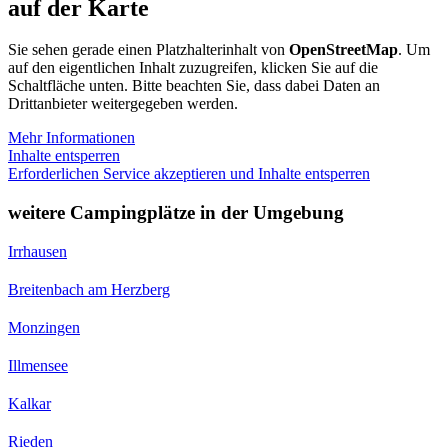
auf der Karte
Sie sehen gerade einen Platzhalterinhalt von
OpenStreetMap
. Um
auf den eigentlichen Inhalt zuzugreifen, klicken Sie auf die
Schaltfläche unten. Bitte beachten Sie, dass dabei Daten an
Drittanbieter weitergegeben werden.
Mehr Informationen
Inhalte entsperren
Erforderlichen Service akzeptieren und Inhalte entsperren
weitere Campingplätze in der Umgebung
Irrhausen
Breitenbach am Herzberg
Monzingen
Illmensee
Kalkar
Rieden