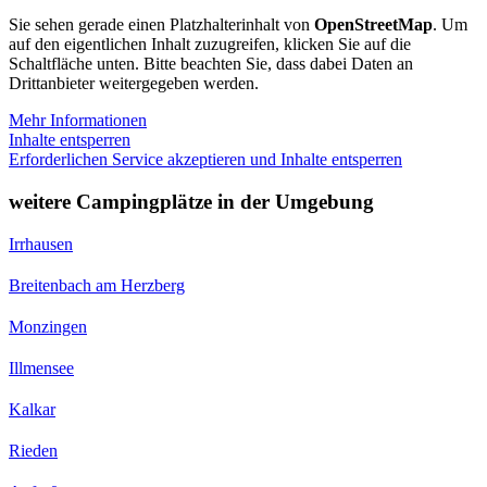
Sie sehen gerade einen Platzhalterinhalt von
OpenStreetMap
. Um
auf den eigentlichen Inhalt zuzugreifen, klicken Sie auf die
Schaltfläche unten. Bitte beachten Sie, dass dabei Daten an
Drittanbieter weitergegeben werden.
Mehr Informationen
Inhalte entsperren
Erforderlichen Service akzeptieren und Inhalte entsperren
weitere Campingplätze in der Umgebung
Irrhausen
Breitenbach am Herzberg
Monzingen
Illmensee
Kalkar
Rieden