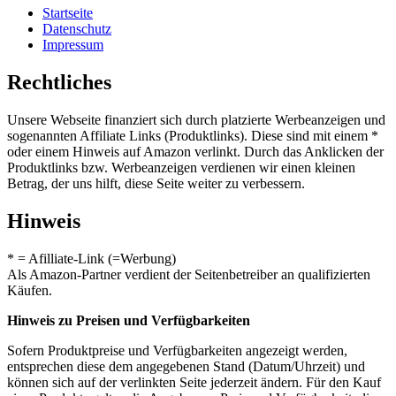
Startseite
Datenschutz
Impressum
Rechtliches
Unsere Webseite finanziert sich durch platzierte Werbeanzeigen und
sogenannten Affiliate Links (Produktlinks). Diese sind mit einem *
oder einem Hinweis auf Amazon verlinkt. Durch das Anklicken der
Produktlinks bzw. Werbeanzeigen verdienen wir einen kleinen
Betrag, der uns hilft, diese Seite weiter zu verbessern.
Hinweis
* = Afilliate-Link (=Werbung)
Als Amazon-Partner verdient der Seitenbetreiber an qualifizierten
Käufen.
Hinweis zu Preisen und Verfügbarkeiten
Sofern Produktpreise und Verfügbarkeiten angezeigt werden,
entsprechen diese dem angegebenen Stand (Datum/Uhrzeit) und
können sich auf der verlinkten Seite jederzeit ändern. Für den Kauf