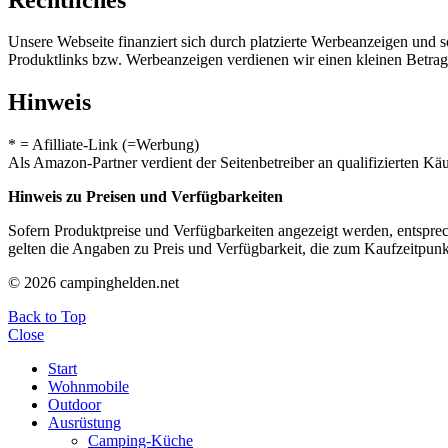
Unsere Webseite finanziert sich durch platzierte Werbeanzeigen und 
Produktlinks bzw. Werbeanzeigen verdienen wir einen kleinen Betrag, d
Hinweis
* = Afilliate-Link (=Werbung)
Als Amazon-Partner verdient der Seitenbetreiber an qualifizierten Kä
Hinweis zu Preisen und Verfügbarkeiten
Sofern Produktpreise und Verfügbarkeiten angezeigt werden, entsprec
gelten die Angaben zu Preis und Verfügbarkeit, die zum Kaufzeitpun
© 2026 campinghelden.net
Back to Top
Close
Start
Wohnmobile
Outdoor
Ausrüstung
Camping-Küche