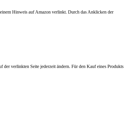
er einem Hinweis auf Amazon verlinkt. Durch das Anklicken der
der verlinkten Seite jederzeit ändern. Für den Kauf eines Produkts