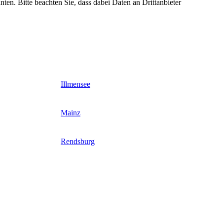
nten. Bitte beachten Sie, dass dabei Daten an Drittanbieter
Illmensee
Mainz
Rendsburg