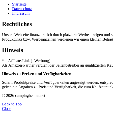
Startseite
Datenschutz
Impressum
Rechtliches
Unsere Webseite finanziert sich durch platzierte Werbeanzeigen und 
Produktlinks bzw. Werbeanzeigen verdienen wir einen kleinen Betrag, d
Hinweis
* = Afilliate-Link (=Werbung)
Als Amazon-Partner verdient der Seitenbetreiber an qualifizierten Kä
Hinweis zu Preisen und Verfügbarkeiten
Sofern Produktpreise und Verfügbarkeiten angezeigt werden, entsprec
gelten die Angaben zu Preis und Verfügbarkeit, die zum Kaufzeitpun
© 2026 campinghelden.net
Back to Top
Close