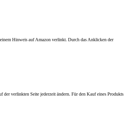
er einem Hinweis auf Amazon verlinkt. Durch das Anklicken der
der verlinkten Seite jederzeit ändern. Für den Kauf eines Produkts