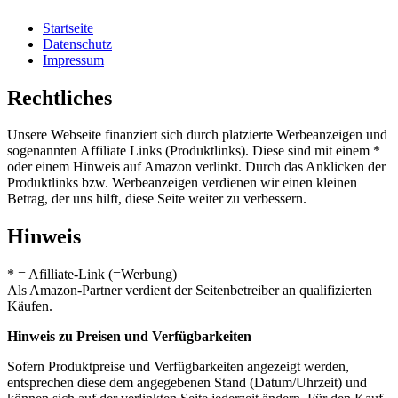
Startseite
Datenschutz
Impressum
Rechtliches
Unsere Webseite finanziert sich durch platzierte Werbeanzeigen und
sogenannten Affiliate Links (Produktlinks). Diese sind mit einem *
oder einem Hinweis auf Amazon verlinkt. Durch das Anklicken der
Produktlinks bzw. Werbeanzeigen verdienen wir einen kleinen
Betrag, der uns hilft, diese Seite weiter zu verbessern.
Hinweis
* = Afilliate-Link (=Werbung)
Als Amazon-Partner verdient der Seitenbetreiber an qualifizierten
Käufen.
Hinweis zu Preisen und Verfügbarkeiten
Sofern Produktpreise und Verfügbarkeiten angezeigt werden,
entsprechen diese dem angegebenen Stand (Datum/Uhrzeit) und