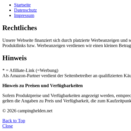
Startseite
Datenschutz
Impressum
Rechtliches
Unsere Webseite finanziert sich durch platzierte Werbeanzeigen und 
Produktlinks bzw. Werbeanzeigen verdienen wir einen kleinen Betrag, d
Hinweis
* = Afilliate-Link (=Werbung)
Als Amazon-Partner verdient der Seitenbetreiber an qualifizierten Kä
Hinweis zu Preisen und Verfügbarkeiten
Sofern Produktpreise und Verfügbarkeiten angezeigt werden, entsprec
gelten die Angaben zu Preis und Verfügbarkeit, die zum Kaufzeitpun
© 2026 campinghelden.net
Back to Top
Close