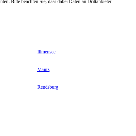
nten. Bitte beachten Sie, dass dabei Daten an Drittanbieter
Illmensee
Mainz
Rendsburg