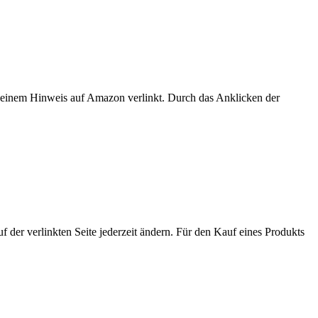
er einem Hinweis auf Amazon verlinkt. Durch das Anklicken der
der verlinkten Seite jederzeit ändern. Für den Kauf eines Produkts