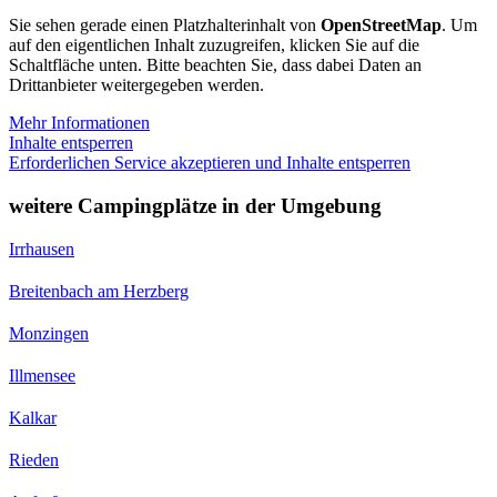
Sie sehen gerade einen Platzhalterinhalt von
OpenStreetMap
. Um
auf den eigentlichen Inhalt zuzugreifen, klicken Sie auf die
Schaltfläche unten. Bitte beachten Sie, dass dabei Daten an
Drittanbieter weitergegeben werden.
Mehr Informationen
Inhalte entsperren
Erforderlichen Service akzeptieren und Inhalte entsperren
weitere Campingplätze in der Umgebung
Irrhausen
Breitenbach am Herzberg
Monzingen
Illmensee
Kalkar
Rieden