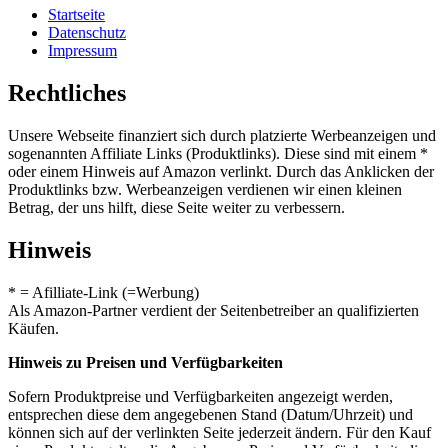
Startseite
Datenschutz
Impressum
Rechtliches
Unsere Webseite finanziert sich durch platzierte Werbeanzeigen und
sogenannten Affiliate Links (Produktlinks). Diese sind mit einem *
oder einem Hinweis auf Amazon verlinkt. Durch das Anklicken der
Produktlinks bzw. Werbeanzeigen verdienen wir einen kleinen
Betrag, der uns hilft, diese Seite weiter zu verbessern.
Hinweis
* = Afilliate-Link (=Werbung)
Als Amazon-Partner verdient der Seitenbetreiber an qualifizierten
Käufen.
Hinweis zu Preisen und Verfügbarkeiten
Sofern Produktpreise und Verfügbarkeiten angezeigt werden,
entsprechen diese dem angegebenen Stand (Datum/Uhrzeit) und
können sich auf der verlinkten Seite jederzeit ändern. Für den Kauf