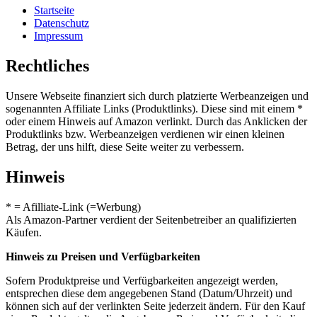
Startseite
Datenschutz
Impressum
Rechtliches
Unsere Webseite finanziert sich durch platzierte Werbeanzeigen und
sogenannten Affiliate Links (Produktlinks). Diese sind mit einem *
oder einem Hinweis auf Amazon verlinkt. Durch das Anklicken der
Produktlinks bzw. Werbeanzeigen verdienen wir einen kleinen
Betrag, der uns hilft, diese Seite weiter zu verbessern.
Hinweis
* = Afilliate-Link (=Werbung)
Als Amazon-Partner verdient der Seitenbetreiber an qualifizierten
Käufen.
Hinweis zu Preisen und Verfügbarkeiten
Sofern Produktpreise und Verfügbarkeiten angezeigt werden,
entsprechen diese dem angegebenen Stand (Datum/Uhrzeit) und
können sich auf der verlinkten Seite jederzeit ändern. Für den Kauf