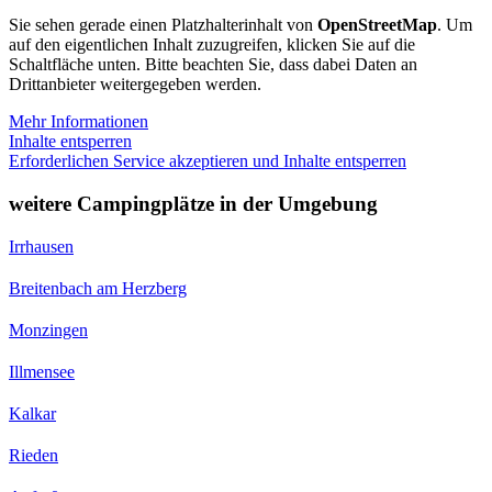
Sie sehen gerade einen Platzhalterinhalt von
OpenStreetMap
. Um
auf den eigentlichen Inhalt zuzugreifen, klicken Sie auf die
Schaltfläche unten. Bitte beachten Sie, dass dabei Daten an
Drittanbieter weitergegeben werden.
Mehr Informationen
Inhalte entsperren
Erforderlichen Service akzeptieren und Inhalte entsperren
weitere Campingplätze in der Umgebung
Irrhausen
Breitenbach am Herzberg
Monzingen
Illmensee
Kalkar
Rieden