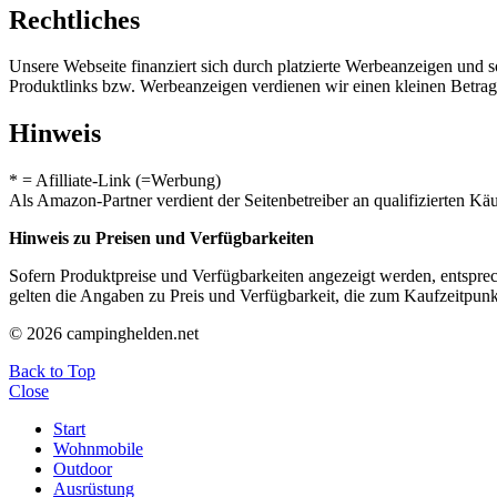
Rechtliches
Unsere Webseite finanziert sich durch platzierte Werbeanzeigen und 
Produktlinks bzw. Werbeanzeigen verdienen wir einen kleinen Betrag, d
Hinweis
* = Afilliate-Link (=Werbung)
Als Amazon-Partner verdient der Seitenbetreiber an qualifizierten Kä
Hinweis zu Preisen und Verfügbarkeiten
Sofern Produktpreise und Verfügbarkeiten angezeigt werden, entsprec
gelten die Angaben zu Preis und Verfügbarkeit, die zum Kaufzeitpun
© 2026 campinghelden.net
Back to Top
Close
Start
Wohnmobile
Outdoor
Ausrüstung