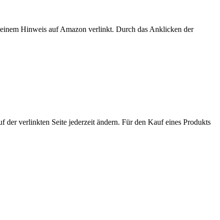
er einem Hinweis auf Amazon verlinkt. Durch das Anklicken der
der verlinkten Seite jederzeit ändern. Für den Kauf eines Produkts