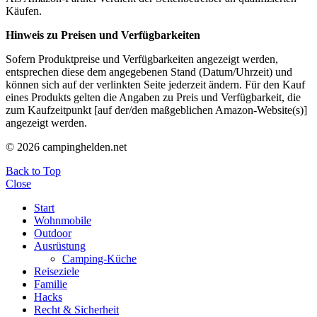
Käufen.
Hinweis zu Preisen und Verfügbarkeiten
Sofern Produktpreise und Verfügbarkeiten angezeigt werden,
entsprechen diese dem angegebenen Stand (Datum/Uhrzeit) und
können sich auf der verlinkten Seite jederzeit ändern. Für den Kauf
eines Produkts gelten die Angaben zu Preis und Verfügbarkeit, die
zum Kaufzeitpunkt [auf der/den maßgeblichen Amazon-Website(s)]
angezeigt werden.
© 2026 campinghelden.net
Back to Top
Close
Start
Wohnmobile
Outdoor
Ausrüstung
Camping-Küche
Reiseziele
Familie
Hacks
Recht & Sicherheit