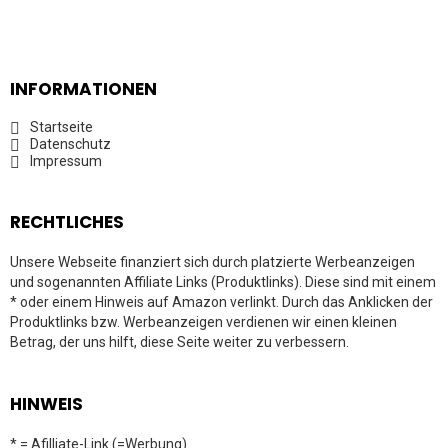
INFORMATIONEN
Startseite
Datenschutz
Impressum
RECHTLICHES
Unsere Webseite finanziert sich durch platzierte Werbeanzeigen
und sogenannten Affiliate Links (Produktlinks). Diese sind mit einem
* oder einem Hinweis auf Amazon verlinkt. Durch das Anklicken der
Produktlinks bzw. Werbeanzeigen verdienen wir einen kleinen
Betrag, der uns hilft, diese Seite weiter zu verbessern.
HINWEIS
* = Afilliate-Link (=Werbung)