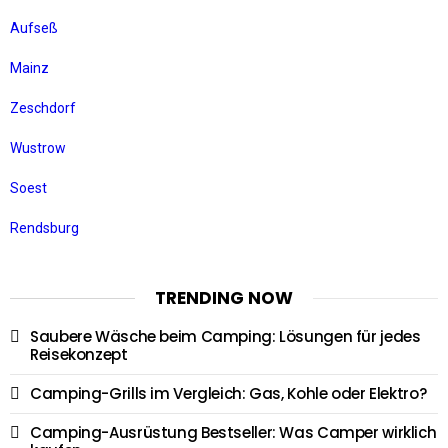
Aufseß
Mainz
Zeschdorf
Wustrow
Soest
Rendsburg
TRENDING NOW
Saubere Wäsche beim Camping: Lösungen für jedes
Reisekonzept
Camping-Grills im Vergleich: Gas, Kohle oder Elektro?
Camping-Ausrüstung Bestseller: Was Camper wirklich