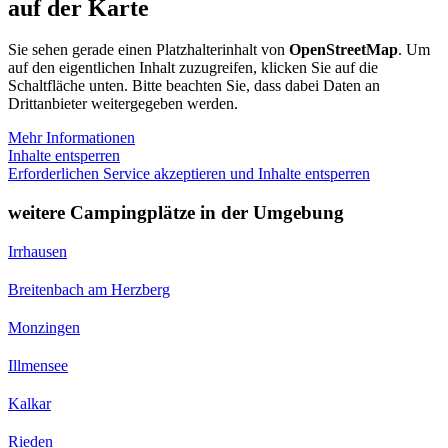
auf der Karte
Sie sehen gerade einen Platzhalterinhalt von
OpenStreetMap
. Um
auf den eigentlichen Inhalt zuzugreifen, klicken Sie auf die
Schaltfläche unten. Bitte beachten Sie, dass dabei Daten an
Drittanbieter weitergegeben werden.
Mehr Informationen
Inhalte entsperren
Erforderlichen Service akzeptieren und Inhalte entsperren
weitere Campingplätze in der Umgebung
Irrhausen
Breitenbach am Herzberg
Monzingen
Illmensee
Kalkar
Rieden