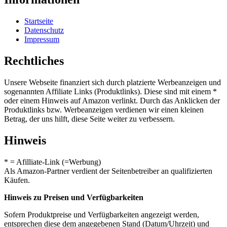
Startseite
Datenschutz
Impressum
Rechtliches
Unsere Webseite finanziert sich durch platzierte Werbeanzeigen und
sogenannten Affiliate Links (Produktlinks). Diese sind mit einem *
oder einem Hinweis auf Amazon verlinkt. Durch das Anklicken der
Produktlinks bzw. Werbeanzeigen verdienen wir einen kleinen
Betrag, der uns hilft, diese Seite weiter zu verbessern.
Hinweis
* = Afilliate-Link (=Werbung)
Als Amazon-Partner verdient der Seitenbetreiber an qualifizierten
Käufen.
Hinweis zu Preisen und Verfügbarkeiten
Sofern Produktpreise und Verfügbarkeiten angezeigt werden,
entsprechen diese dem angegebenen Stand (Datum/Uhrzeit) und