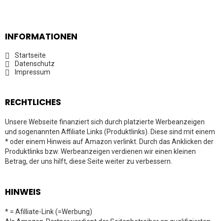
INFORMATIONEN
Startseite
Datenschutz
Impressum
RECHTLICHES
Unsere Webseite finanziert sich durch platzierte Werbeanzeigen
und sogenannten Affiliate Links (Produktlinks). Diese sind mit einem
* oder einem Hinweis auf Amazon verlinkt. Durch das Anklicken der
Produktlinks bzw. Werbeanzeigen verdienen wir einen kleinen
Betrag, der uns hilft, diese Seite weiter zu verbessern.
HINWEIS
* = Afilliate-Link (=Werbung)