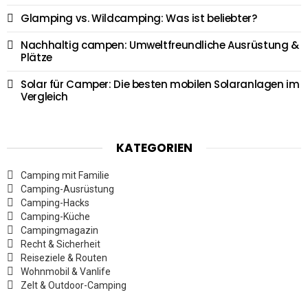
Glamping vs. Wildcamping: Was ist beliebter?
Nachhaltig campen: Umweltfreundliche Ausrüstung &
Plätze
Solar für Camper: Die besten mobilen Solaranlagen im
Vergleich
KATEGORIEN
Camping mit Familie
Camping-Ausrüstung
Camping-Hacks
Camping-Küche
Campingmagazin
Recht & Sicherheit
Reiseziele & Routen
Wohnmobil & Vanlife
Zelt & Outdoor-Camping