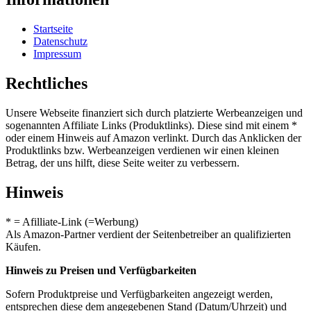
Startseite
Datenschutz
Impressum
Rechtliches
Unsere Webseite finanziert sich durch platzierte Werbeanzeigen und
sogenannten Affiliate Links (Produktlinks). Diese sind mit einem *
oder einem Hinweis auf Amazon verlinkt. Durch das Anklicken der
Produktlinks bzw. Werbeanzeigen verdienen wir einen kleinen
Betrag, der uns hilft, diese Seite weiter zu verbessern.
Hinweis
* = Afilliate-Link (=Werbung)
Als Amazon-Partner verdient der Seitenbetreiber an qualifizierten
Käufen.
Hinweis zu Preisen und Verfügbarkeiten
Sofern Produktpreise und Verfügbarkeiten angezeigt werden,
entsprechen diese dem angegebenen Stand (Datum/Uhrzeit) und