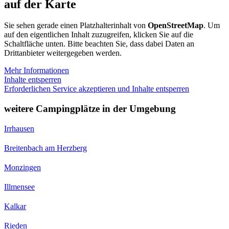
auf der Karte
Sie sehen gerade einen Platzhalterinhalt von
OpenStreetMap
. Um
auf den eigentlichen Inhalt zuzugreifen, klicken Sie auf die
Schaltfläche unten. Bitte beachten Sie, dass dabei Daten an
Drittanbieter weitergegeben werden.
Mehr Informationen
Inhalte entsperren
Erforderlichen Service akzeptieren und Inhalte entsperren
weitere Campingplätze in der Umgebung
Irrhausen
Breitenbach am Herzberg
Monzingen
Illmensee
Kalkar
Rieden