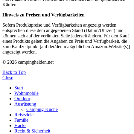
Käufen.
Hinweis zu Preisen und Verfügbarkeiten
Sofern Produktpreise und Verfügbarkeiten angezeigt werden,
entsprechen diese dem angegebenen Stand (Datum/Uhrzeit) und
können sich auf der verlinkten Seite jederzeit ändern. Für den Kauf
eines Produkts gelten die Angaben zu Preis und Verfügbarkeit, die
zum Kaufzeitpunkt [auf der/den maßgeblichen Amazon-Website(s)]
angezeigt werden.
© 2026 campinghelden.net
Back to Top
Close
Start
Wohnmobile
Outdoor
Ausrüstung
Camping-Küche
Reiseziele
Familie
Hacks
Recht & Sicherheit