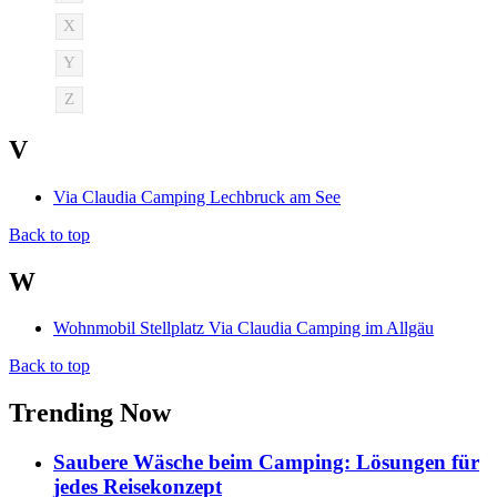
X
Y
Z
V
Via Claudia Camping Lechbruck am See
Back to top
W
Wohnmobil Stellplatz Via Claudia Camping im Allgäu
Back to top
Trending Now
Saubere Wäsche beim Camping: Lösungen für
jedes Reisekonzept