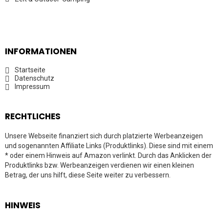
INFORMATIONEN
Startseite
Datenschutz
Impressum
RECHTLICHES
Unsere Webseite finanziert sich durch platzierte Werbeanzeigen
und sogenannten Affiliate Links (Produktlinks). Diese sind mit einem
* oder einem Hinweis auf Amazon verlinkt. Durch das Anklicken der
Produktlinks bzw. Werbeanzeigen verdienen wir einen kleinen
Betrag, der uns hilft, diese Seite weiter zu verbessern.
HINWEIS