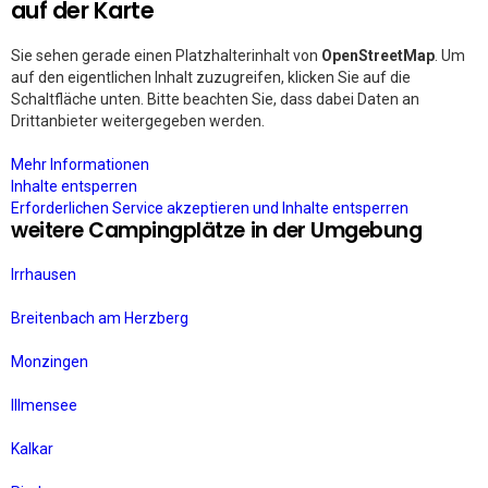
auf der Karte
Sie sehen gerade einen Platzhalterinhalt von
OpenStreetMap
. Um
auf den eigentlichen Inhalt zuzugreifen, klicken Sie auf die
Schaltfläche unten. Bitte beachten Sie, dass dabei Daten an
Drittanbieter weitergegeben werden.
Mehr Informationen
Inhalte entsperren
Erforderlichen Service akzeptieren und Inhalte entsperren
weitere Campingplätze in der Umgebung
Irrhausen
Breitenbach am Herzberg
Monzingen
Illmensee
Kalkar