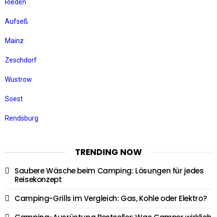
Rieden
Aufseß
Mainz
Zeschdorf
Wustrow
Soest
Rendsburg
TRENDING NOW
Saubere Wäsche beim Camping: Lösungen für jedes
Reisekonzept
Camping-Grills im Vergleich: Gas, Kohle oder Elektro?