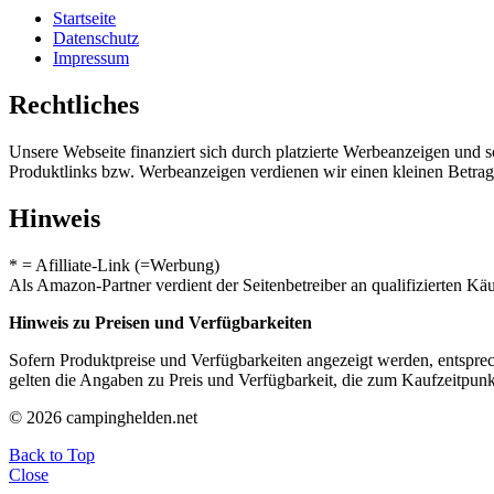
Startseite
Datenschutz
Impressum
Rechtliches
Unsere Webseite finanziert sich durch platzierte Werbeanzeigen und 
Produktlinks bzw. Werbeanzeigen verdienen wir einen kleinen Betrag, d
Hinweis
* = Afilliate-Link (=Werbung)
Als Amazon-Partner verdient der Seitenbetreiber an qualifizierten Kä
Hinweis zu Preisen und Verfügbarkeiten
Sofern Produktpreise und Verfügbarkeiten angezeigt werden, entsprec
gelten die Angaben zu Preis und Verfügbarkeit, die zum Kaufzeitpun
© 2026 campinghelden.net
Back to Top
Close