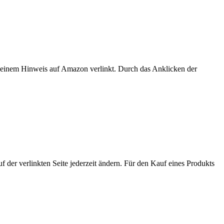
er einem Hinweis auf Amazon verlinkt. Durch das Anklicken der
der verlinkten Seite jederzeit ändern. Für den Kauf eines Produkts