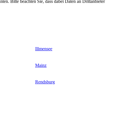
nten. Bitte beachten Sie, dass dabei Daten an Drittanbieter
Illmensee
Mainz
Rendsburg