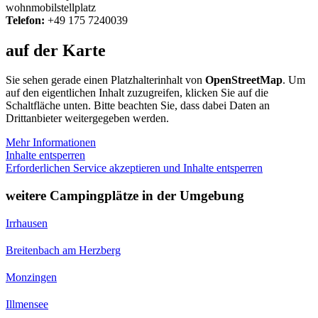
wohnmobilstellplatz
Telefon:
+49 175 7240039
auf der Karte
Sie sehen gerade einen Platzhalterinhalt von
OpenStreetMap
. Um
auf den eigentlichen Inhalt zuzugreifen, klicken Sie auf die
Schaltfläche unten. Bitte beachten Sie, dass dabei Daten an
Drittanbieter weitergegeben werden.
Mehr Informationen
Inhalte entsperren
Erforderlichen Service akzeptieren und Inhalte entsperren
weitere Campingplätze in der Umgebung
Irrhausen
Breitenbach am Herzberg
Monzingen
Illmensee