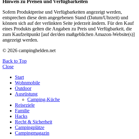
Hinweis zu Preisen und Verfügbarkeiten
Sofern Produktpreise und Verfügbarkeiten angezeigt werden,
entsprechen diese dem angegebenen Stand (Datum/Uhrzeit) und
können sich auf der verlinkten Seite jederzeit ändern. Für den Kauf
eines Produkts gelten die Angaben zu Preis und Verfügbarkeit, die
zum Kaufzeitpunkt [auf der/den maßgeblichen Amazon-Website(s)]
angezeigt werden.
© 2026 campinghelden.net
Back to Top
Close
Start
Wohnmobile
Outdoor
Ausrüstung
Camping-Küche
Reiseziele
Familie
Hacks
Recht & Sicherheit
Campingplätze
Campingmagazin