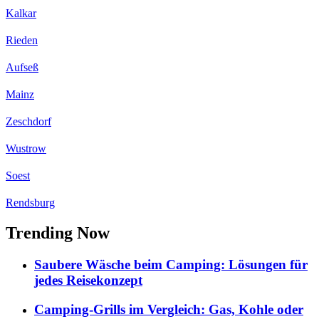
Kalkar
Rieden
Aufseß
Mainz
Zeschdorf
Wustrow
Soest
Rendsburg
Trending Now
Saubere Wäsche beim Camping: Lösungen für
jedes Reisekonzept
Camping-Grills im Vergleich: Gas, Kohle oder