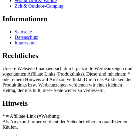
Wohnmobil & Vanlife
Zelt & Outdoor-Camping
Informationen
Startseite
Datenschutz
Impressum
Rechtliches
Unsere Webseite finanziert sich durch platzierte Werbeanzeigen und
sogenannten Affiliate Links (Produktlinks). Diese sind mit einem *
oder einem Hinweis auf Amazon verlinkt. Durch das Anklicken der
Produktlinks bzw. Werbeanzeigen verdienen wir einen kleinen
Betrag, der uns hilft, diese Seite weiter zu verbessern.
Hinweis
* = Afilliate-Link (=Werbung)
Als Amazon-Partner verdient der Seitenbetreiber an qualifizierten
Käufen.