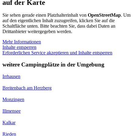
auf der Karte
Sie sehen gerade einen Platzhalterinhalt von
OpenStreetMap
. Um
auf den eigentlichen Inhalt zuzugreifen, klicken Sie auf die
Schaltfläche unten. Bitte beachten Sie, dass dabei Daten an
Drittanbieter weitergegeben werden.
Mehr Informationen
Inhalte entsperren
Erforderlichen Service akzeptieren und Inhalte entsperren
weitere Campingplätze in der Umgebung
Irrhausen
Breitenbach am Herzberg
Monzingen
Illmensee
Kalkar
Rieden