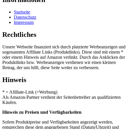
Startseite
Datenschutz
Impressum
Rechtliches
Unsere Webseite finanziert sich durch platzierte Werbeanzeigen und
sogenannten Affiliate Links (Produktlinks). Diese sind mit einem *
oder einem Hinweis auf Amazon verlinkt. Durch das Anklicken der
Produktlinks bzw. Werbeanzeigen verdienen wir einen kleinen
Betrag, der uns hilft, diese Seite weiter zu verbessern.
Hinweis
* = Afilliate-Link (=Werbung)
Als Amazon-Partner verdient der Seitenbetreiber an qualifizierten
Käufen.
Hinweis zu Preisen und Verfügbarkeiten
Sofern Produktpreise und Verfügbarkeiten angezeigt werden,
entsprechen diese dem angegebenen Stand (Datum/Uhrzeit) und