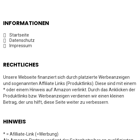
INFORMATIONEN
Startseite
Datenschutz
Impressum
RECHTLICHES
Unsere Webseite finanziert sich durch platzierte Werbeanzeigen
und sogenannten Affiliate Links (Produktlinks). Diese sind mit einem
* oder einem Hinweis auf Amazon verlinkt. Durch das Anklicken der
Produktlinks bzw. Werbeanzeigen verdienen wir einen kleinen
Betrag, der uns hilft, diese Seite weiter zu verbessern.
HINWEIS
* = Afilliate-Link (=Werbung)