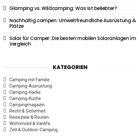
Glamping vs. Wildcamping: Was ist beliebter?
Nachhaltig campen: Umweltfreundliche Ausrüstung &
Plätze
Solar für Camper: Die besten mobilen Solaranlagen im
Vergleich
KATEGORIEN
Camping mit Familie
Camping-Ausrüstung
Camping-Hacks
Camping-Küche
Campingmagazin
Recht & Sicherheit
Reiseziele & Routen
Wohnmobil & Vanlife
Zelt & Outdoor-Camping