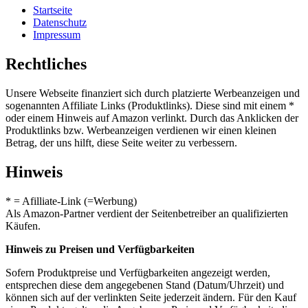
Startseite
Datenschutz
Impressum
Rechtliches
Unsere Webseite finanziert sich durch platzierte Werbeanzeigen und
sogenannten Affiliate Links (Produktlinks). Diese sind mit einem *
oder einem Hinweis auf Amazon verlinkt. Durch das Anklicken der
Produktlinks bzw. Werbeanzeigen verdienen wir einen kleinen
Betrag, der uns hilft, diese Seite weiter zu verbessern.
Hinweis
* = Afilliate-Link (=Werbung)
Als Amazon-Partner verdient der Seitenbetreiber an qualifizierten
Käufen.
Hinweis zu Preisen und Verfügbarkeiten
Sofern Produktpreise und Verfügbarkeiten angezeigt werden,
entsprechen diese dem angegebenen Stand (Datum/Uhrzeit) und
können sich auf der verlinkten Seite jederzeit ändern. Für den Kauf