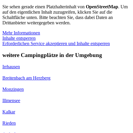
Sie sehen gerade einen Platzhalterinhalt von
OpenStreetMap
. Um
auf den eigentlichen Inhalt zuzugreifen, klicken Sie auf die
Schaltfläche unten. Bitte beachten Sie, dass dabei Daten an
Drittanbieter weitergegeben werden.
Mehr Informationen
Inhalte entsperren
Erforderlichen Service akzeptieren und Inhalte entsperren
weitere Campingplätze in der Umgebung
Irrhausen
Breitenbach am Herzberg
Monzingen
Illmensee
Kalkar
Rieden