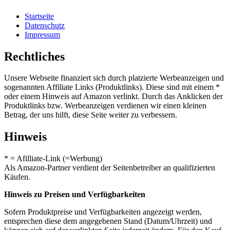
Startseite
Datenschutz
Impressum
Rechtliches
Unsere Webseite finanziert sich durch platzierte Werbeanzeigen und
sogenannten Affiliate Links (Produktlinks). Diese sind mit einem *
oder einem Hinweis auf Amazon verlinkt. Durch das Anklicken der
Produktlinks bzw. Werbeanzeigen verdienen wir einen kleinen
Betrag, der uns hilft, diese Seite weiter zu verbessern.
Hinweis
* = Afilliate-Link (=Werbung)
Als Amazon-Partner verdient der Seitenbetreiber an qualifizierten
Käufen.
Hinweis zu Preisen und Verfügbarkeiten
Sofern Produktpreise und Verfügbarkeiten angezeigt werden,
entsprechen diese dem angegebenen Stand (Datum/Uhrzeit) und