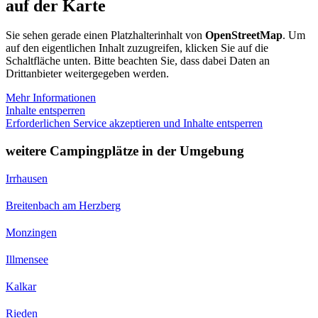
auf der Karte
Sie sehen gerade einen Platzhalterinhalt von
OpenStreetMap
. Um
auf den eigentlichen Inhalt zuzugreifen, klicken Sie auf die
Schaltfläche unten. Bitte beachten Sie, dass dabei Daten an
Drittanbieter weitergegeben werden.
Mehr Informationen
Inhalte entsperren
Erforderlichen Service akzeptieren und Inhalte entsperren
weitere Campingplätze in der Umgebung
Irrhausen
Breitenbach am Herzberg
Monzingen
Illmensee
Kalkar
Rieden