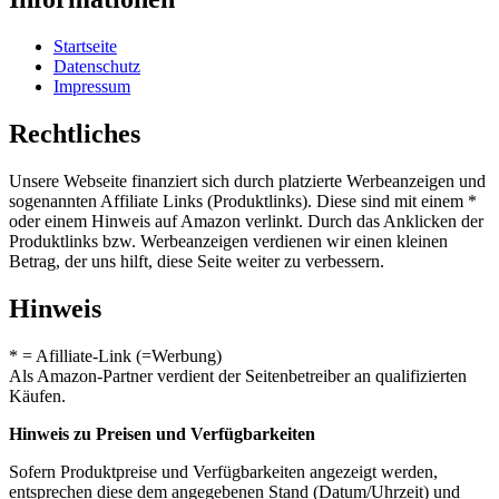
Startseite
Datenschutz
Impressum
Rechtliches
Unsere Webseite finanziert sich durch platzierte Werbeanzeigen und
sogenannten Affiliate Links (Produktlinks). Diese sind mit einem *
oder einem Hinweis auf Amazon verlinkt. Durch das Anklicken der
Produktlinks bzw. Werbeanzeigen verdienen wir einen kleinen
Betrag, der uns hilft, diese Seite weiter zu verbessern.
Hinweis
* = Afilliate-Link (=Werbung)
Als Amazon-Partner verdient der Seitenbetreiber an qualifizierten
Käufen.
Hinweis zu Preisen und Verfügbarkeiten
Sofern Produktpreise und Verfügbarkeiten angezeigt werden,
entsprechen diese dem angegebenen Stand (Datum/Uhrzeit) und