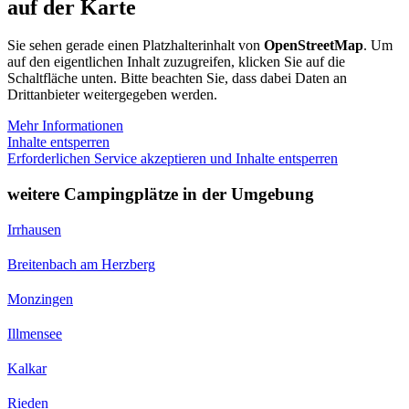
auf der Karte
Sie sehen gerade einen Platzhalterinhalt von
OpenStreetMap
. Um
auf den eigentlichen Inhalt zuzugreifen, klicken Sie auf die
Schaltfläche unten. Bitte beachten Sie, dass dabei Daten an
Drittanbieter weitergegeben werden.
Mehr Informationen
Inhalte entsperren
Erforderlichen Service akzeptieren und Inhalte entsperren
weitere Campingplätze in der Umgebung
Irrhausen
Breitenbach am Herzberg
Monzingen
Illmensee
Kalkar
Rieden