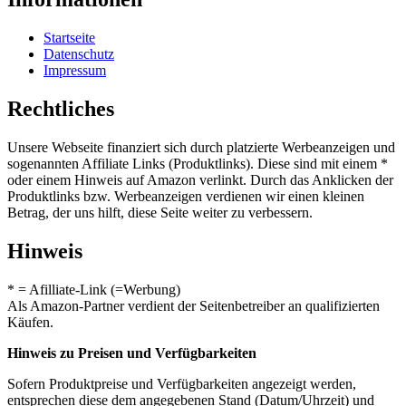
Startseite
Datenschutz
Impressum
Rechtliches
Unsere Webseite finanziert sich durch platzierte Werbeanzeigen und
sogenannten Affiliate Links (Produktlinks). Diese sind mit einem *
oder einem Hinweis auf Amazon verlinkt. Durch das Anklicken der
Produktlinks bzw. Werbeanzeigen verdienen wir einen kleinen
Betrag, der uns hilft, diese Seite weiter zu verbessern.
Hinweis
* = Afilliate-Link (=Werbung)
Als Amazon-Partner verdient der Seitenbetreiber an qualifizierten
Käufen.
Hinweis zu Preisen und Verfügbarkeiten
Sofern Produktpreise und Verfügbarkeiten angezeigt werden,
entsprechen diese dem angegebenen Stand (Datum/Uhrzeit) und