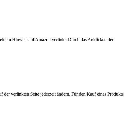
er einem Hinweis auf Amazon verlinkt. Durch das Anklicken der
der verlinkten Seite jederzeit ändern. Für den Kauf eines Produkts