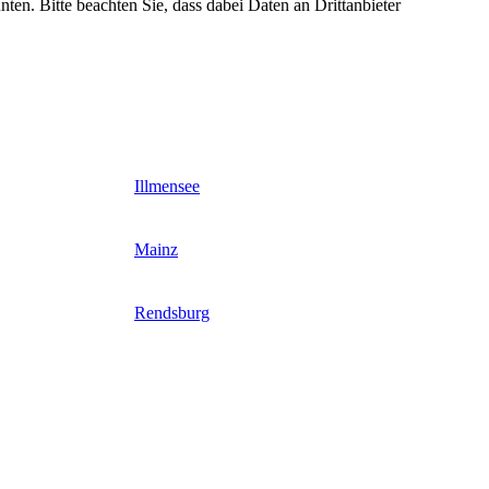
nten. Bitte beachten Sie, dass dabei Daten an Drittanbieter
Illmensee
Mainz
Rendsburg