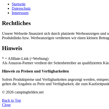
Startseite
Datenschutz
Impressum
Rechtliches
Unsere Webseite finanziert sich durch platzierte Werbeanzeigen und 
Produktlinks bzw. Werbeanzeigen verdienen wir einen kleinen Betrag, d
Hinweis
* = Afilliate-Link (=Werbung)
Als Amazon-Partner verdient der Seitenbetreiber an qualifizierten Kä
Hinweis zu Preisen und Verfügbarkeiten
Sofern Produktpreise und Verfügbarkeiten angezeigt werden, entsprec
gelten die Angaben zu Preis und Verfügbarkeit, die zum Kaufzeitpun
© 2026 campinghelden.net
Back to Top
Close