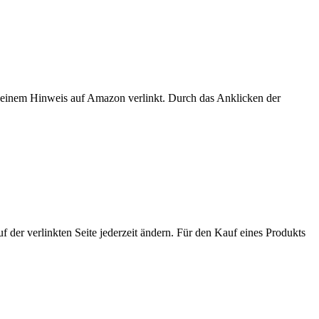
er einem Hinweis auf Amazon verlinkt. Durch das Anklicken der
der verlinkten Seite jederzeit ändern. Für den Kauf eines Produkts