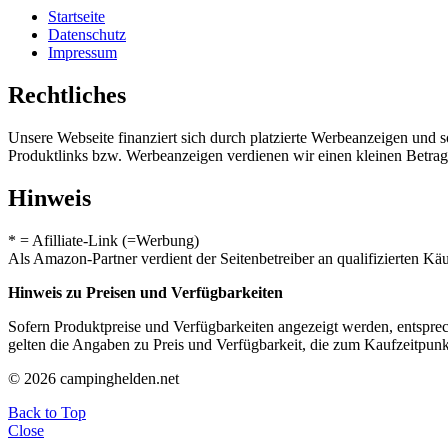
Startseite
Datenschutz
Impressum
Rechtliches
Unsere Webseite finanziert sich durch platzierte Werbeanzeigen und 
Produktlinks bzw. Werbeanzeigen verdienen wir einen kleinen Betrag, d
Hinweis
* = Afilliate-Link (=Werbung)
Als Amazon-Partner verdient der Seitenbetreiber an qualifizierten Kä
Hinweis zu Preisen und Verfügbarkeiten
Sofern Produktpreise und Verfügbarkeiten angezeigt werden, entsprec
gelten die Angaben zu Preis und Verfügbarkeit, die zum Kaufzeitpun
© 2026 campinghelden.net
Back to Top
Close