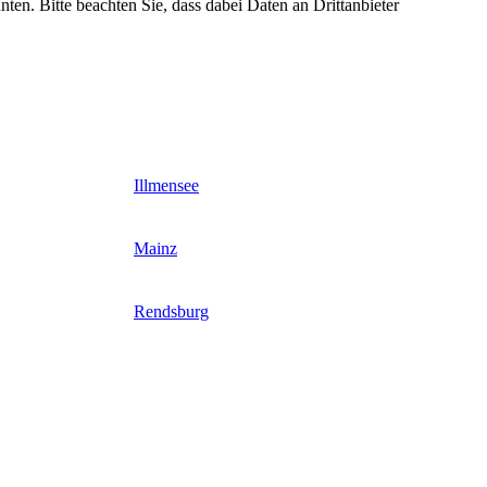
nten. Bitte beachten Sie, dass dabei Daten an Drittanbieter
Illmensee
Mainz
Rendsburg