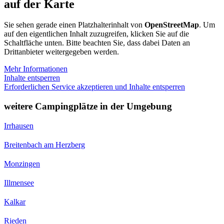
auf der Karte
Sie sehen gerade einen Platzhalterinhalt von
OpenStreetMap
. Um
auf den eigentlichen Inhalt zuzugreifen, klicken Sie auf die
Schaltfläche unten. Bitte beachten Sie, dass dabei Daten an
Drittanbieter weitergegeben werden.
Mehr Informationen
Inhalte entsperren
Erforderlichen Service akzeptieren und Inhalte entsperren
weitere Campingplätze in der Umgebung
Irrhausen
Breitenbach am Herzberg
Monzingen
Illmensee
Kalkar
Rieden