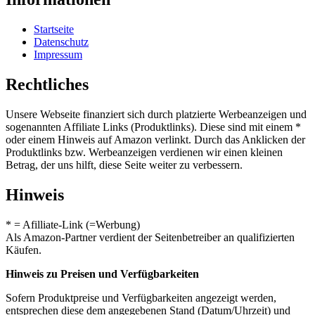
Startseite
Datenschutz
Impressum
Rechtliches
Unsere Webseite finanziert sich durch platzierte Werbeanzeigen und
sogenannten Affiliate Links (Produktlinks). Diese sind mit einem *
oder einem Hinweis auf Amazon verlinkt. Durch das Anklicken der
Produktlinks bzw. Werbeanzeigen verdienen wir einen kleinen
Betrag, der uns hilft, diese Seite weiter zu verbessern.
Hinweis
* = Afilliate-Link (=Werbung)
Als Amazon-Partner verdient der Seitenbetreiber an qualifizierten
Käufen.
Hinweis zu Preisen und Verfügbarkeiten
Sofern Produktpreise und Verfügbarkeiten angezeigt werden,
entsprechen diese dem angegebenen Stand (Datum/Uhrzeit) und